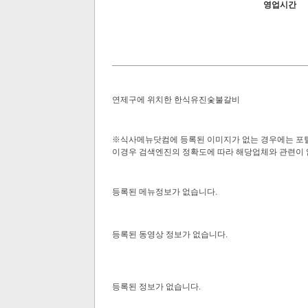
영업시간
연제구에 위치한 한식유진숯불갈비
※식사메뉴닷컴에 등록된 이미지가 없는 경우에는 포털
이경우 검색엔진의 정확도에 따라 해당업체와 관련이
등록된 메뉴정보가 없습니다.
등록된 동영상 정보가 없습니다.
등록된 정보가 없습니다.