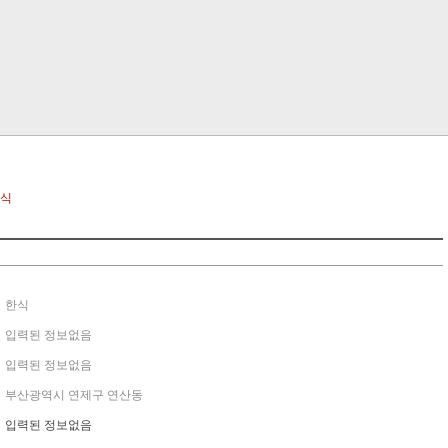
식
한식
입력된 정보없음
입력된 정보없음
부산광역시 연제구 연산동
입력된 정보없음