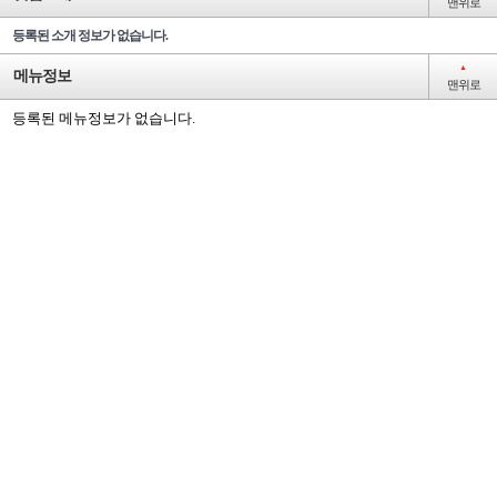
맨위로
등록된 소개 정보가 없습니다.
▲
메뉴정보
맨위로
등록된 메뉴정보가 없습니다.