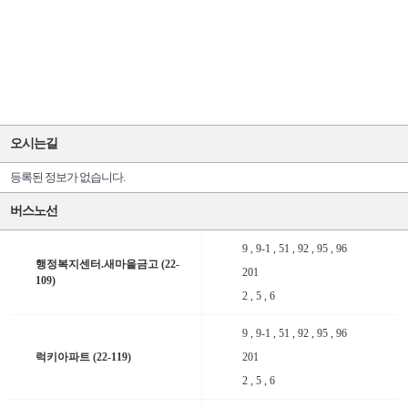
오시는길
등록된 정보가 없습니다.
버스노선
9 , 9-1 , 51 , 92 , 95 , 96
행정복지센터.새마을금고 (22-
201
109)
2 , 5 , 6
9 , 9-1 , 51 , 92 , 95 , 96
럭키아파트 (22-119)
201
2 , 5 , 6