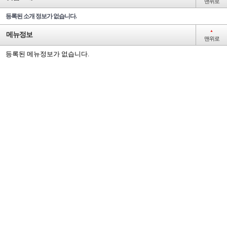
맨위로
등록된 소개 정보가 없습니다.
▲
메뉴정보
맨위로
등록된 메뉴정보가 없습니다.