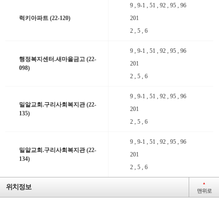
9 , 9-1 , 51 , 92 , 95 , 96
럭키아파트 (22-120)
201
2 , 5 , 6
9 , 9-1 , 51 , 92 , 95 , 96
행정복지센터.새마을금고 (22-
201
098)
2 , 5 , 6
9 , 9-1 , 51 , 92 , 95 , 96
밀알교회.구리사회복지관 (22-
201
135)
2 , 5 , 6
9 , 9-1 , 51 , 92 , 95 , 96
밀알교회.구리사회복지관 (22-
일반
201
134)
간선
2 , 5 , 6
마을
▲
위치정보
맨위로
일반
간선