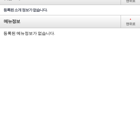
맨위로
등록된 소개 정보가 없습니다.
▲
메뉴정보
맨위로
등록된 메뉴정보가 없습니다.