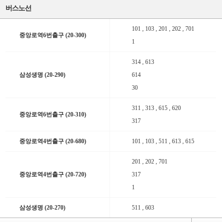
버스노선
101 , 103 , 201 , 202 , 701
중앙로역6번출구 (20-300)
1
314 , 613
삼성생명 (20-290)
614
30
311 , 313 , 615 , 620
중앙로역6번출구 (20-310)
317
중앙로역4번출구 (20-680)
101 , 103 , 511 , 613 , 615
201 , 202 , 701
중앙로역4번출구 (20-720)
317
1
삼성생명 (20-270)
511 , 603