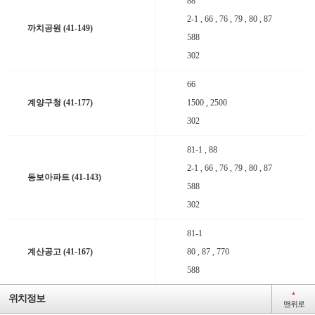
88
2-1 , 66 , 76 , 79 , 80 , 87
까치공원 (41-149)
588
302
66
계양구청 (41-177)
1500 , 2500
302
81-1 , 88
2-1 , 66 , 76 , 79 , 80 , 87
동보아파트 (41-143)
588
302
81-1
계산공고 (41-167)
80 , 87 , 770
간선
588
▲
위치정보
일반
맨위로