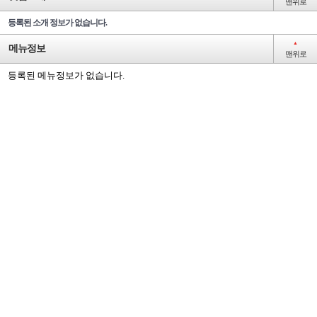
맨위로
등록된 소개 정보가 없습니다.
▲
메뉴정보
맨위로
등록된 메뉴정보가 없습니다.