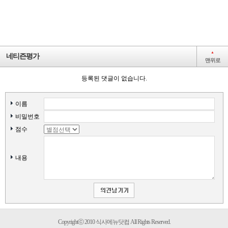
▲
네티즌평가
맨위로
등록된 댓글이 없습니다.
이름
비밀번호
점수
내용
Copyrightⓒ 2010 식사메뉴닷컴 All Rights Reserved.