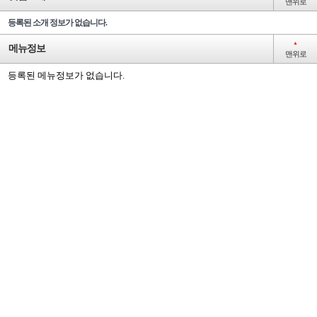
맨위로
등록된 소개 정보가 없습니다.
▲
메뉴정보
맨위로
등록된 메뉴정보가 없습니다.