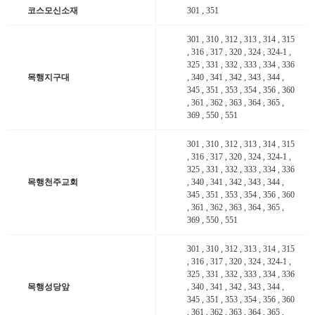
코스모신소재
301 , 351
301 , 310 , 312 , 313 , 314 , 315
, 316 , 317 , 320 , 324 , 324-1 ,
325 , 331 , 332 , 333 , 334 , 336
목행지구대
, 340 , 341 , 342 , 343 , 344 ,
345 , 351 , 353 , 354 , 356 , 360
, 361 , 362 , 363 , 364 , 365 ,
369 , 550 , 551
301 , 310 , 312 , 313 , 314 , 315
, 316 , 317 , 320 , 324 , 324-1 ,
325 , 331 , 332 , 333 , 334 , 336
목행천주교회
, 340 , 341 , 342 , 343 , 344 ,
345 , 351 , 353 , 354 , 356 , 360
, 361 , 362 , 363 , 364 , 365 ,
369 , 550 , 551
일반
301 , 310 , 312 , 313 , 314 , 315
일반
, 316 , 317 , 320 , 324 , 324-1 ,
325 , 331 , 332 , 333 , 334 , 336
목행성당앞
, 340 , 341 , 342 , 343 , 344 ,
345 , 351 , 353 , 354 , 356 , 360
, 361 , 362 , 363 , 364 , 365 ,