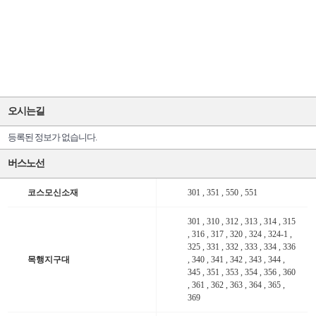
오시는길
등록된 정보가 없습니다.
버스노선
코스모신소재
301 , 351 , 550 , 551
301 , 310 , 312 , 313 , 314 , 315
, 316 , 317 , 320 , 324 , 324-1 ,
325 , 331 , 332 , 333 , 334 , 336
목행지구대
, 340 , 341 , 342 , 343 , 344 ,
345 , 351 , 353 , 354 , 356 , 360
, 361 , 362 , 363 , 364 , 365 ,
369